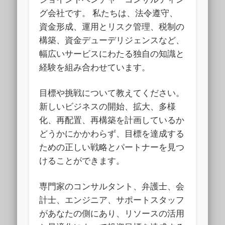
グ会社です。
私たちは、法令遵守、
資金形成、運用とリスク管理、税制の
構築、資金デューデリジェンスなど、
幅広いサービスにわたる独自の知識と
経験を組み合わせています。
目標や挑戦について教えてください。
新しいビジネスの開始、拡大、多様
化、再配置、再構築を計画しているか
どうかにかかわらず、目標を達成する
ための正しい戦略とパートナーを見つ
けることができます。
専門家のコンサルタント、弁護士、会
計士、エンジニア、サポートスタッフ
があなたの側にあり、リソースの活用